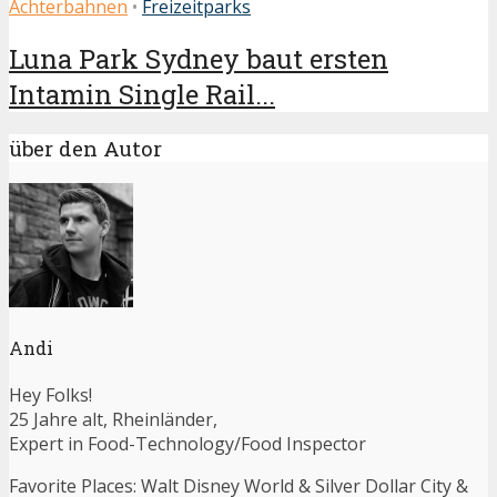
Achterbahnen
•
Freizeitparks
Luna Park Sydney baut ersten
Intamin Single Rail...
über den Autor
Andi
Hey Folks!
25 Jahre alt, Rheinländer,
Expert in Food-Technology/Food Inspector
Favorite Places: Walt Disney World & Silver Dollar City &