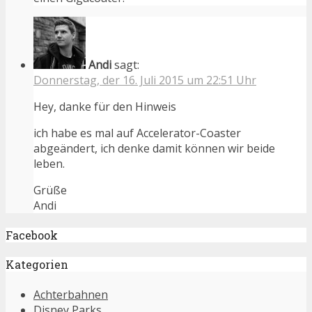
Andi
sagt:
Donnerstag, der 16. Juli 2015 um 22:51 Uhr
Hey, danke für den Hinweis
ich habe es mal auf Accelerator-Coaster
abgeändert, ich denke damit können wir beide
leben.
Grüße
Andi
Facebook
Kategorien
Achterbahnen
Disney Parks