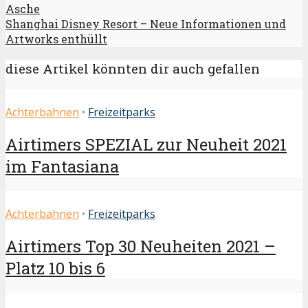
Asche
Shanghai Disney Resort – Neue Informationen und
Artworks enthüllt
diese Artikel könnten dir auch gefallen
Achterbahnen
•
Freizeitparks
Airtimers SPEZIAL zur Neuheit 2021
im Fantasiana
Achterbahnen
•
Freizeitparks
Airtimers Top 30 Neuheiten 2021 –
Platz 10 bis 6