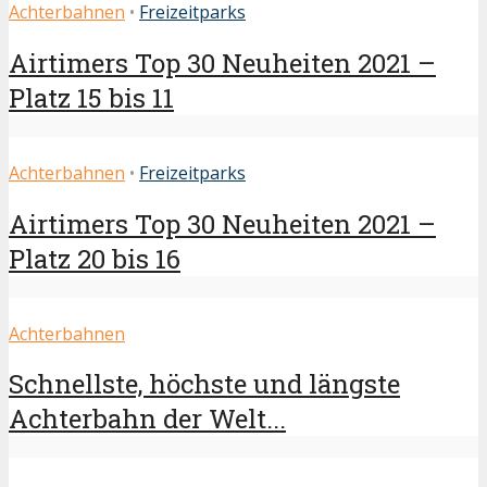
Achterbahnen
•
Freizeitparks
Airtimers Top 30 Neuheiten 2021 –
Platz 15 bis 11
Achterbahnen
•
Freizeitparks
Airtimers Top 30 Neuheiten 2021 –
Platz 20 bis 16
Achterbahnen
Schnellste, höchste und längste
Achterbahn der Welt...