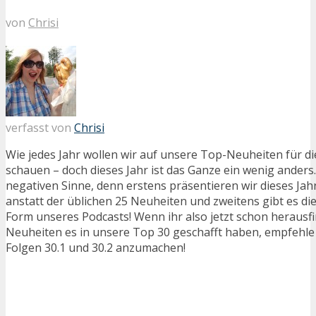
von
Chrisi
verfasst von
Chrisi
Wie jedes Jahr wollen wir auf unsere Top-Neuheiten für 
schauen – doch dieses Jahr ist das Ganze ein wenig anders.
negativen Sinne, denn erstens präsentieren wir dieses Jah
anstatt der üblichen 25 Neuheiten und zweitens gibt es dies
Form unseres Podcasts! Wenn ihr also jetzt schon herausfi
Neuheiten es in unsere Top 30 geschafft haben, empfehle 
Folgen 30.1 und 30.2 anzumachen!