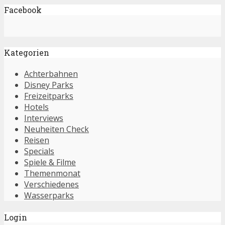
Facebook
Kategorien
Achterbahnen
Disney Parks
Freizeitparks
Hotels
Interviews
Neuheiten Check
Reisen
Specials
Spiele & Filme
Themenmonat
Verschiedenes
Wasserparks
Login