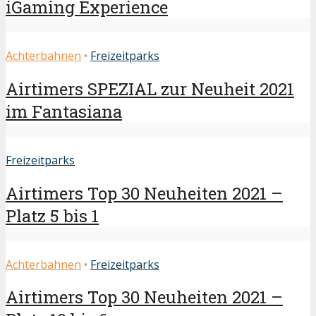
iGaming Experience
Achterbahnen
•
Freizeitparks
Airtimers SPEZIAL zur Neuheit 2021
im Fantasiana
Freizeitparks
Airtimers Top 30 Neuheiten 2021 –
Platz 5 bis 1
Achterbahnen
•
Freizeitparks
Airtimers Top 30 Neuheiten 2021 –