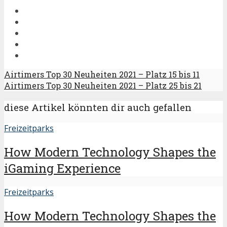
Airtimers Top 30 Neuheiten 2021 – Platz 15 bis 11
Airtimers Top 30 Neuheiten 2021 – Platz 25 bis 21
diese Artikel könnten dir auch gefallen
Freizeitparks
How Modern Technology Shapes the
iGaming Experience
Freizeitparks
How Modern Technology Shapes the