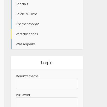
Specials
Spiele & Filme
Themenmonat
Verschiedenes
Wasserparks
Login
Benutzername
Passwort