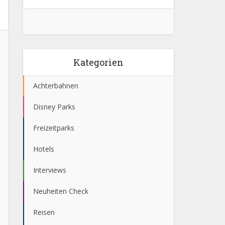
Kategorien
Achterbahnen
Disney Parks
Freizeitparks
Hotels
Interviews
Neuheiten Check
Reisen