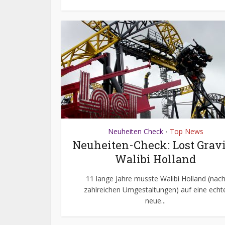
Neuheiten Check
Top News
•
Neuheiten-Check: Lost Gravi
Walibi Holland
11 lange Jahre musste Walibi Holland (nac
zahlreichen Umgestaltungen) auf eine echt
neue...