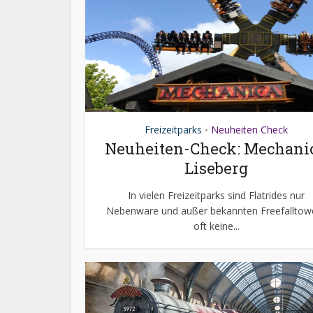
Freizeitparks
Neuheiten Check
•
Neuheiten-Check: Mechanic
Liseberg
In vielen Freizeitparks sind Flatrides nur
Nebenware und außer bekannten Freefalltow
oft keine...