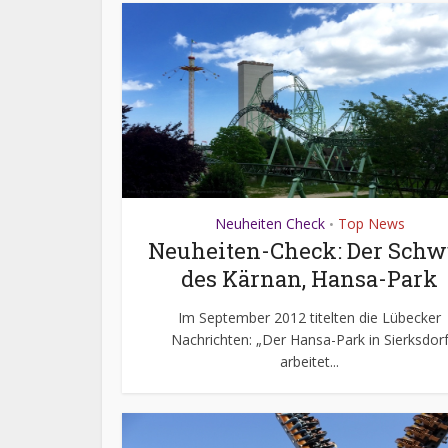
Neuheiten Check
Top News
•
Neuheiten-Check: Der Schw
des Kärnan, Hansa-Park
Im September 2012 titelten die Lübecker
Nachrichten: „Der Hansa-Park in Sierksdor
arbeitet...