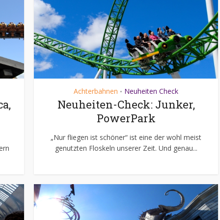
Achterbahnen
Neuheiten Check
•
a,
Neuheiten-Check: Junker,
PowerPark
„Nur fliegen ist schöner“ ist eine der wohl meist
ern
genutzten Floskeln unserer Zeit. Und genau...