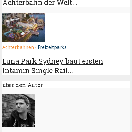
Achterbahn der Welt...
Achterbahnen
•
Freizeitparks
Luna Park Sydney baut ersten
Intamin Single Rail...
über den Autor