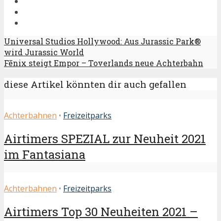
Universal Studios Hollywood: Aus Jurassic Park®
wird Jurassic World
Fēnix steigt Empor – Toverlands neue Achterbahn
diese Artikel könnten dir auch gefallen
Achterbahnen
•
Freizeitparks
Airtimers SPEZIAL zur Neuheit 2021
im Fantasiana
Achterbahnen
•
Freizeitparks
Airtimers Top 30 Neuheiten 2021 –