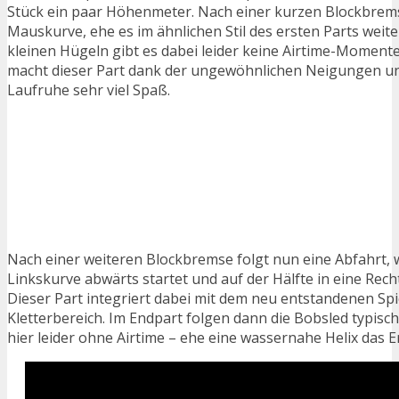
Stück ein paar Höhenmeter. Nach einer kurzen Blockbrems
Mauskurve, ehe es im ähnlichen Stil des ersten Parts weite
kleinen Hügeln gibt es dabei leider keine Airtime-Momente
macht dieser Part dank der ungewöhnlichen Neigungen 
Laufruhe sehr viel Spaß.
Nach einer weiteren Blockbremse folgt nun eine Abfahrt, w
Linkskurve abwärts startet und auf der Hälfte in eine Re
Dieser Part integriert dabei mit dem neu entstandenen Spi
Kletterbereich. Im Endpart folgen dann die Bobsled typis
hier leider ohne Airtime – ehe eine wassernahe Helix das E