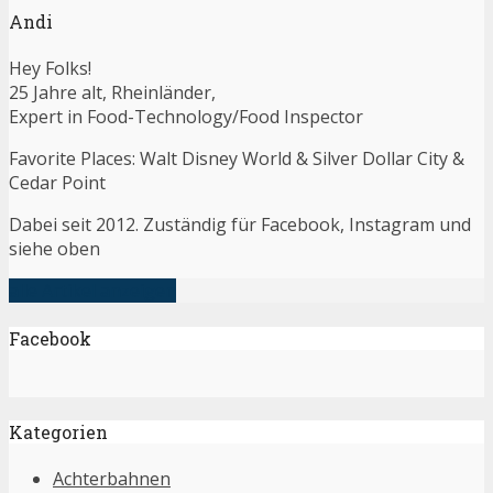
Andi
Hey Folks!
25 Jahre alt, Rheinländer,
Expert in Food-Technology/Food Inspector
Favorite Places: Walt Disney World & Silver Dollar City &
Cedar Point
Dabei seit 2012. Zuständig für Facebook, Instagram und
siehe oben
alle Artikel anzeigen
Facebook
Kategorien
Achterbahnen