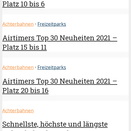
Platz 10 bis 6
Achterbahnen
•
Freizeitparks
Airtimers Top 30 Neuheiten 2021 –
Platz 15 bis 11
Achterbahnen
•
Freizeitparks
Airtimers Top 30 Neuheiten 2021 –
Platz 20 bis 16
Achterbahnen
Schnellste, höchste und längste