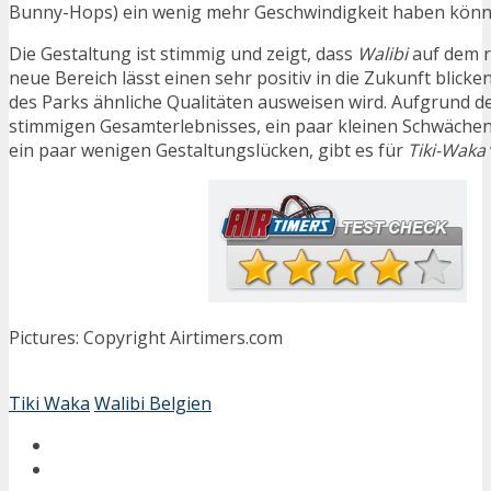
Bunny-Hops) ein wenig mehr Geschwindigkeit haben könn
Die Gestaltung ist stimmig und zeigt, dass
Walibi
auf dem r
neue Bereich lässt einen sehr positiv in die Zukunft blicke
des Parks ähnliche Qualitäten ausweisen wird. Aufgrund d
stimmigen Gesamterlebnisses, ein paar kleinen Schwächen
ein paar wenigen Gestaltungslücken, gibt es für
Tiki-Waka
Pictures: Copyright Airtimers.com
Tiki Waka
Walibi Belgien