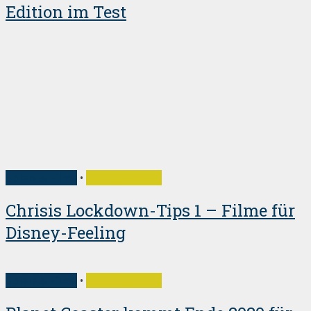
Edition im Test
Spiele & Filme
•
Verschiedenes
Chrisis Lockdown-Tips 1 – Filme für
Disney-Feeling
Spiele & Filme
•
Verschiedenes