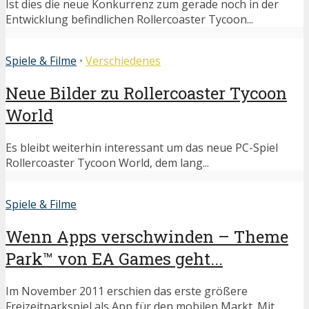
Ist dies die neue Konkurrenz zum gerade noch in der
Entwicklung befindlichen Rollercoaster Tycoon...
Spiele & Filme
•
Verschiedenes
Neue Bilder zu Rollercoaster Tycoon
World
Es bleibt weiterhin interessant um das neue PC-Spiel
Rollercoaster Tycoon World, dem lang...
Spiele & Filme
Wenn Apps verschwinden – Theme
Park™ von EA Games geht...
Im November 2011 erschien das erste größere
Freizeitparkspiel als App für den mobilen Markt. Mit...