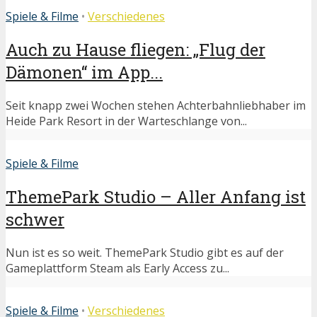
Spiele & Filme
•
Verschiedenes
Auch zu Hause fliegen: „Flug der
Dämonen“ im App...
Seit knapp zwei Wochen stehen Achterbahnliebhaber im
Heide Park Resort in der Warteschlange von...
Spiele & Filme
ThemePark Studio – Aller Anfang ist
schwer
Nun ist es so weit. ThemePark Studio gibt es auf der
Gameplattform Steam als Early Access zu...
Spiele & Filme
•
Verschiedenes