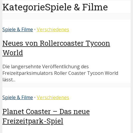
KategorieSpiele & Filme
Spiele & Filme
•
Verschiedenes
Neues von Rollercoaster Tycoon
World
Die langersehnte Veröffentlichung des
Freizeitparksimulators Roller Coaster Tycoon World
lässt...
Spiele & Filme
•
Verschiedenes
Planet Coaster – Das neue
Freizeitpark-Spiel