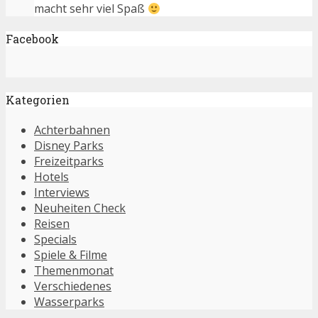
macht sehr viel Spaß
Facebook
Kategorien
Achterbahnen
Disney Parks
Freizeitparks
Hotels
Interviews
Neuheiten Check
Reisen
Specials
Spiele & Filme
Themenmonat
Verschiedenes
Wasserparks