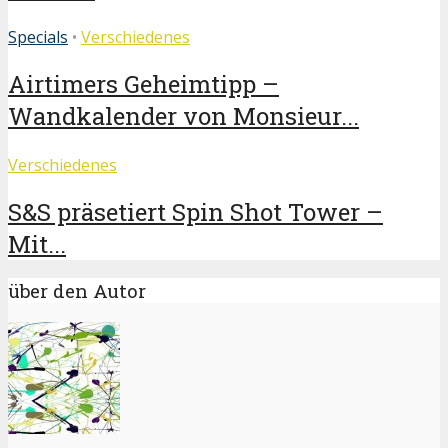
Specials
•
Verschiedenes
Airtimers Geheimtipp –
Wandkalender von Monsieur...
Verschiedenes
S&S präsetiert Spin Shot Tower –
Mit...
über den Autor