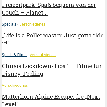
Freizeitpark-Spaß bequem von der
Couch – Planet...
Specials
•
Verschiedenes
„Life is a Rollercoaster. Just gotta ride
it!“
Spiele & Filme
•
Verschiedenes
Chrisis Lockdown-Tips 1 – Filme für
Disney-Feeling
Verschiedenes
Matterhorn Alpine Escape: die „Next
Level“...