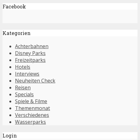
Facebook
Kategorien
Achterbahnen
Disney Parks
Freizeitparks
Hotels
Interviews
Neuheiten Check
Reisen
Specials
Spiele & Filme
Themenmonat
Verschiedenes
Wasserparks
Login