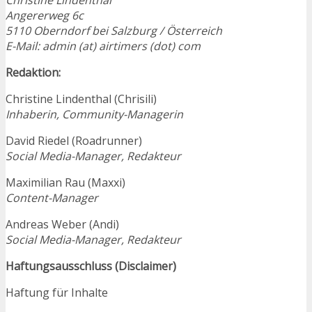
Angererweg 6c
5110 Oberndorf bei Salzburg / Österreich
E-Mail: admin (at) airtimers (dot) com
Redaktion:
Christine Lindenthal (Chrisili)
Inhaberin, Community-Managerin
David Riedel (Roadrunner)
Social Media-Manager, Redakteur
Maximilian Rau (Maxxi)
Content-Manager
Andreas Weber (Andi)
Social Media-Manager, Redakteur
Haftungsausschluss (Disclaimer)
Haftung für Inhalte