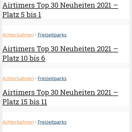
Airtimers Top 30 Neuheiten 2021 –
Platz 5 bis 1
Achterbahnen
•
Freizeitparks
Airtimers Top 30 Neuheiten 2021 –
Platz 10 bis 6
Achterbahnen
•
Freizeitparks
Airtimers Top 30 Neuheiten 2021 –
Platz 15 bis 11
Achterbahnen
•
Freizeitparks