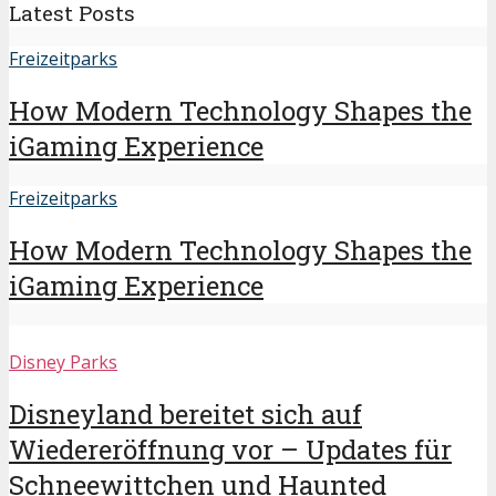
Latest Posts
Freizeitparks
How Modern Technology Shapes the
iGaming Experience
Freizeitparks
How Modern Technology Shapes the
iGaming Experience
Disney Parks
Disneyland bereitet sich auf
Wiedereröffnung vor – Updates für
Schneewittchen und Haunted