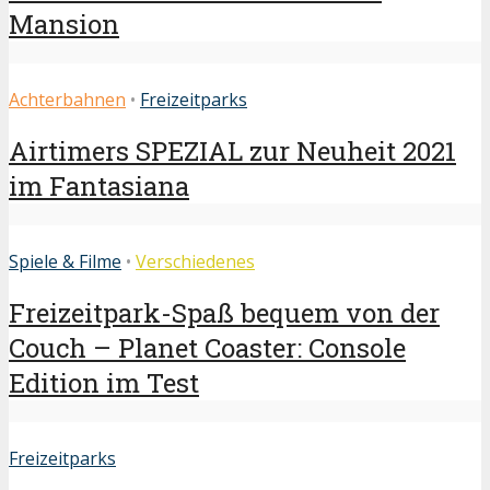
Mansion
Achterbahnen
•
Freizeitparks
Airtimers SPEZIAL zur Neuheit 2021
im Fantasiana
Spiele & Filme
•
Verschiedenes
Freizeitpark-Spaß bequem von der
Couch – Planet Coaster: Console
Edition im Test
Freizeitparks