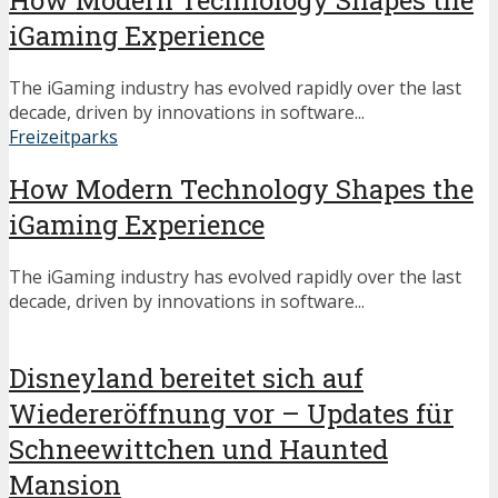
iGaming Experience
The iGaming industry has evolved rapidly over the last
decade, driven by innovations in software...
Freizeitparks
How Modern Technology Shapes the
iGaming Experience
The iGaming industry has evolved rapidly over the last
decade, driven by innovations in software...
Disneyland bereitet sich auf
Wiedereröffnung vor – Updates für
Schneewittchen und Haunted
Mansion