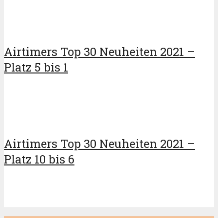
Airtimers Top 30 Neuheiten 2021 –
Platz 5 bis 1
Airtimers Top 30 Neuheiten 2021 –
Platz 10 bis 6