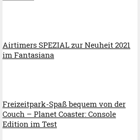
Airtimers SPEZIAL zur Neuheit 2021
im Fantasiana
Freizeitpark-Spaß bequem von der
Couch – Planet Coaster: Console
Edition im Test