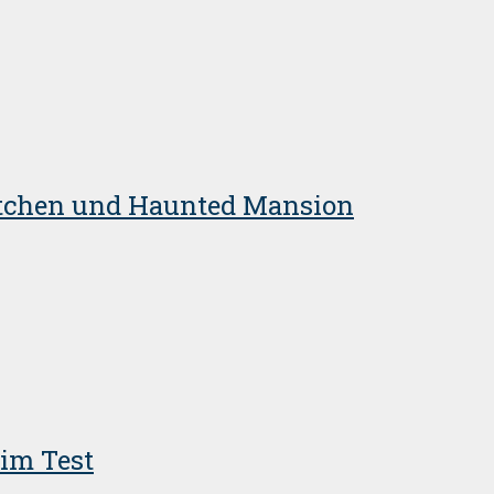
ittchen und Haunted Mansion
 im Test