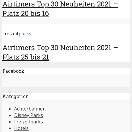
Airtimers Top 30 Neuheiten 2021 –
Platz 20 bis 16
Freizeitparks
Airtimers Top 30 Neuheiten 2021 –
Platz 25 bis 21
Facebook
Kategorien
Achterbahnen
Disney Parks
Freizeitparks
Hotels