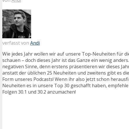
verfasst von
Andi
Wie jedes Jahr wollen wir auf unsere Top-Neuheiten für 
schauen – doch dieses Jahr ist das Ganze ein wenig anders.
negativen Sinne, denn erstens präsentieren wir dieses Jah
anstatt der üblichen 25 Neuheiten und zweitens gibt es dies
Form unseres Podcasts! Wenn ihr also jetzt schon herausfi
Neuheiten es in unsere Top 30 geschafft haben, empfehle
Folgen 30.1 und 30.2 anzumachen!