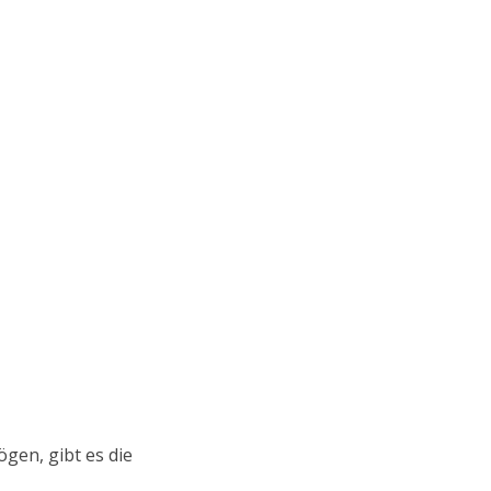
ögen, gibt es die