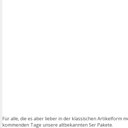
Für alle, die es aber lieber in der klassischen Artikelform m
kommenden Tage unsere altbekannten 5er Pakete.