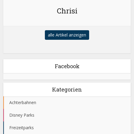
Chrisi
alle Artikel anzeigen
Facebook
Kategorien
Achterbahnen
Disney Parks
Freizeitparks