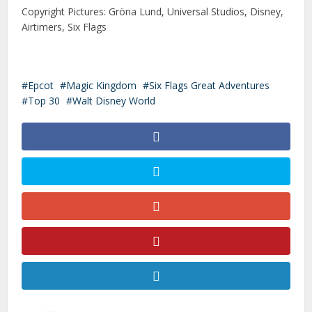
Copyright Pictures: Gröna Lund, Universal Studios, Disney,
Airtimers, Six Flags
Epcot
Magic Kingdom
Six Flags Great Adventures
Top 30
Walt Disney World