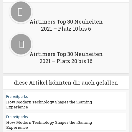
Airtimers Top 30 Neuheiten
2021 – Platz 10 bis 6
Airtimers Top 30 Neuheiten
2021 – Platz 20 bis 16
diese Artikel könnten dir auch gefallen
Freizeitparks
How Modern Technology Shapes the iGaming
Experience
Freizeitparks
How Modern Technology Shapes the iGaming
Experience