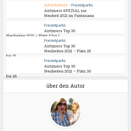
Achterbahnen
•
Freizeitparks
Airtimers SPEZIAL zur
Neuheit 2021 im Fantasiana
Freizeitparks
Airtimers Top 30
Neuheiten 2021 – Platz 5 bis 1
Freizeitparks
Airtimers Top 30
Neuheiten 2021 – Platz 25
bis 21
Freizeitparks
Airtimers Top 30
Neuheiten 2021 – Platz 30
bis 26
über den Autor