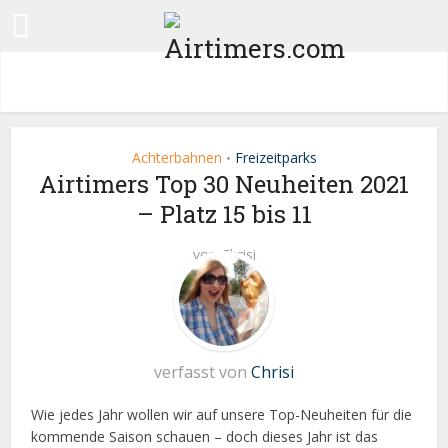
Achterbahnen
Freizeitparks
•
Airtimers Top 30 Neuheiten 2021
– Platz 15 bis 11
von
Chrisi
verfasst von
Chrisi
Wie jedes Jahr wollen wir auf unsere Top-Neuheiten für die
kommende Saison schauen – doch dieses Jahr ist das