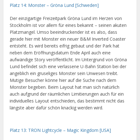
Platz 14: Monster – Gröna Lund [Schweden]
Der einzigartige Freizeitpark Gröna Lund im Herzen von
Stockholm ist vor allem für eines bekannt – seinen akuten
Platzmangel. Umso beeindruckender ist es also, dass
gerade hier mit Monster ein neuer B&M Inverted Coaster
entsteht. Es wird bereits eifrig gebaut und der Park hat
neben dem Eröffnungsdatum Ende April auch eine
aufwändige Story veröffentlicht. Im Untergrund von Gröna
Lund befindet sich eine verlassene U-Bahn Station bei der
angeblich ein gruseliges Monster sein Unwesen treibt.
Mutige Besucher könne hier auf die Suche nach dem
Monster begeben. Beim Layout hat man sich natürlich
auch aufgrund der räumlichen Limitierungen auch für ein
individuelles Layout entschieden, das bestimmt nicht das
längste aber dafür schön knackig werden wird.
Platz 13: TRON Lightcycle – Magic Kingdom [USA]