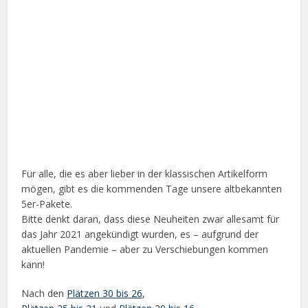
Für alle, die es aber lieber in der klassischen Artikelform
mögen, gibt es die kommenden Tage unsere altbekannten
5er-Pakete.
Bitte denkt daran, dass diese Neuheiten zwar allesamt für
das Jahr 2021 angekündigt wurden, es – aufgrund der
aktuellen Pandemie – aber zu Verschiebungen kommen
kann!
Nach den
Plätzen 30 bis 26
,