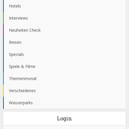
Hotels
Interviews
Neuheiten Check
Reisen
Specials
Spiele & Filme
Themenmonat
Verschiedenes
Wasserparks
Login