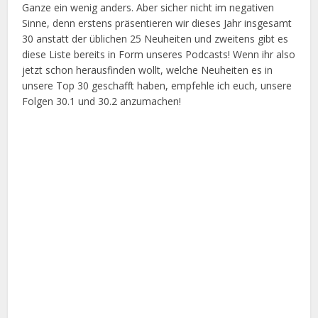
Ganze ein wenig anders. Aber sicher nicht im negativen
Sinne, denn erstens präsentieren wir dieses Jahr insgesamt
30 anstatt der üblichen 25 Neuheiten und zweitens gibt es
diese Liste bereits in Form unseres Podcasts! Wenn ihr also
jetzt schon herausfinden wollt, welche Neuheiten es in
unsere Top 30 geschafft haben, empfehle ich euch, unsere
Folgen 30.1 und 30.2 anzumachen!