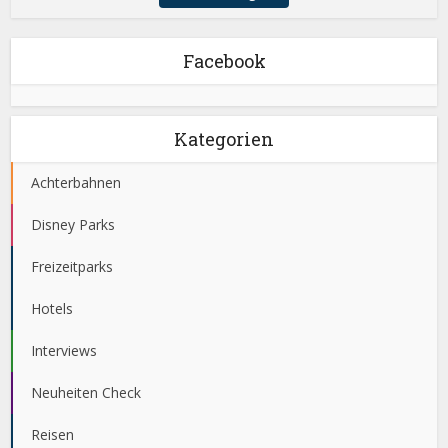
Facebook
Kategorien
Achterbahnen
Disney Parks
Freizeitparks
Hotels
Interviews
Neuheiten Check
Reisen