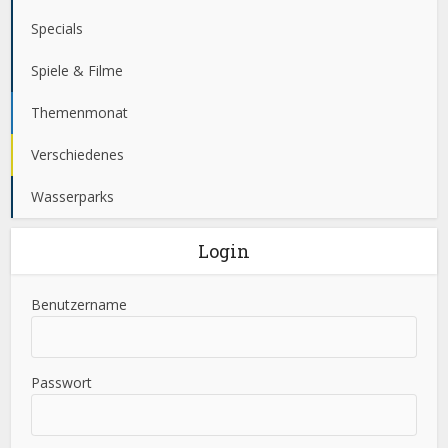
Specials
Spiele & Filme
Themenmonat
Verschiedenes
Wasserparks
Login
Benutzername
Passwort