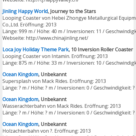
Jinling Happy World
, Journey to the Stars
Looping Coaster von Hebei Zhongye Metallurgical Equip
Co.,Ltd. Eröffnung: 2013
Länge: 999 m / Höhe: 40 m / Inversionen: 11 / Geschwindigk
Webseite: http://www.chinajinling.net/
Loca Joy Holiday Theme Park
, 10 Inversion Roller Coaster
Looping Coaster von Intamin. Eröffnung: 2013
Länge: 875 m / Höhe: 33 m / Inversionen: 10 / Geschwindigk
Ocean Kingdom
, Unbekannt
Supersplash von Mack Rides. Eröffnung: 2013
Länge: ? m / Höhe: ? m / Inversionen: 0 / Geschwindigkeit: 
Ocean Kingdom
, Unbekannt
Wasserachterbahn von Mack Rides. Eröffnung: 2013
Länge: ? m / Höhe: ? m / Inversionen: 0 / Geschwindigkeit: 
Ocean Kingdom
, Unbekannt
Holzachterbahn von ?. Eröffnung: 2013