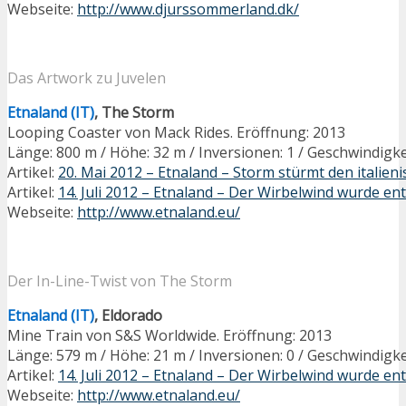
Webseite:
http://www.djurssommerland.dk/
Das Artwork zu Juvelen
Etnaland (IT)
, The Storm
Looping Coaster von Mack Rides. Eröffnung: 2013
Länge: 800 m / Höhe: 32 m / Inversionen: 1 / Geschwindigke
Artikel:
20. Mai 2012 – Etnaland – Storm stürmt den italieni
Artikel:
14. Juli 2012 – Etnaland – Der Wirbelwind wurde ent
Webseite:
http://www.etnaland.eu/
Der In-Line-Twist von The Storm
Etnaland (IT)
, Eldorado
Mine Train von S&S Worldwide. Eröffnung: 2013
Länge: 579 m / Höhe: 21 m / Inversionen: 0 / Geschwindigke
Artikel:
14. Juli 2012 – Etnaland – Der Wirbelwind wurde ent
Webseite:
http://www.etnaland.eu/