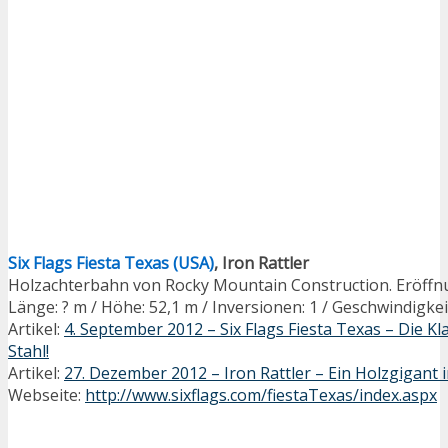
Six Flags Fiesta Texas (USA)
, Iron Rattler
Holzachterbahn von Rocky Mountain Construction. Eröffn
Länge: ? m / Höhe: 52,1 m / Inversionen: 1 / Geschwindigkei
Artikel:
4. September 2012 – Six Flags Fiesta Texas – Die K
Stahl!
Artikel:
27. Dezember 2012 – Iron Rattler – Ein Holzgigan
Webseite:
http://www.sixflags.com/fiestaTexas/index.aspx