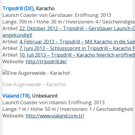
Tripsdrill (DE)
, Karacho
Launch Coaster von Gerstlauer. Eröffnung: 2013
Länge: 700 m / Höhe: 30 m / Inversionen: 4 / Geschwindigke
Artikel:
22. Oktober 2012 – Tripsdrill – Gerstlauer Launch-
angekündigt!
Artikel:
4. Februar 2013 – Tripsdrill – Mit Karacho in die Sa
Artikel:
7. Juni 2013 – Schlusssprint in Tripsdrill – Karacho
Artikel:
10. Juli 2013 – Tripsdrill – Karacho feierlich eröffnet
Webseite:
http://tripsdrill.de/
Eine Augenweide – Karacho!
Vialand (TR)
, Unbekannt
Launch Coaster von Intamin. Eröffnung: 2013
Länge: ? m / Höhe: 50 m / Inversionen: 1 / Geschwindigkeit
Webseite:
http://www.vialand.com.tr/