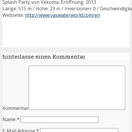
Splash Party von Vekoma. Eröffnung: 2013
Länge: 515 m / Höhe: 23 m / Inversionen: 0 / Geschwindigke
Webseite:
http://www.yaswaterworld.com/en
hinterlasse einen Kommentar
Kommentar
Name
*
E-Mail Adresse
*