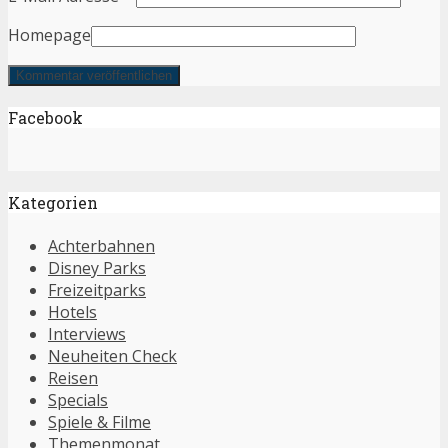
Homepage
Facebook
Kategorien
Achterbahnen
Disney Parks
Freizeitparks
Hotels
Interviews
Neuheiten Check
Reisen
Specials
Spiele & Filme
Themenmonat