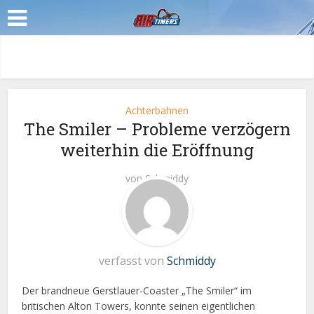
Achterbahnen
The Smiler – Probleme verzögern
weiterhin die Eröffnung
von
Schmiddy
verfasst von
Schmiddy
Der brandneue Gerstlauer-Coaster „The Smiler“ im
britischen Alton Towers, konnte seinen eigentlichen