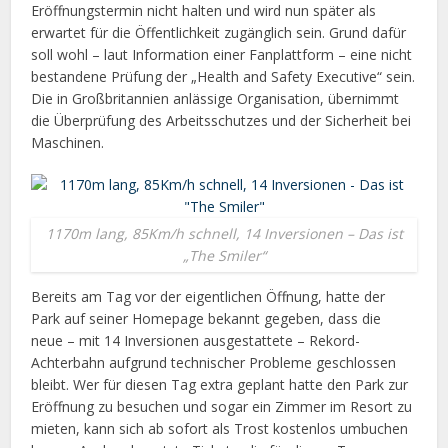
Eröffnungstermin nicht halten und wird nun später als
erwartet für die Öffentlichkeit zugänglich sein. Grund dafür
soll wohl – laut Information einer Fanplattform – eine nicht
bestandene Prüfung der „Health and Safety Executive“ sein.
Die in Großbritannien anlässige Organisation, übernimmt
die Überprüfung des Arbeitsschutzes und der Sicherheit bei
Maschinen.
1170m lang, 85Km/h schnell, 14 Inversionen – Das ist
„The Smiler“
Bereits am Tag vor der eigentlichen Öffnung, hatte der
Park auf seiner Homepage bekannt gegeben, dass die
neue – mit 14 Inversionen ausgestattete – Rekord-
Achterbahn aufgrund technischer Probleme geschlossen
bleibt. Wer für diesen Tag extra geplant hatte den Park zur
Eröffnung zu besuchen und sogar ein Zimmer im Resort zu
mieten, kann sich ab sofort als Trost kostenlos umbuchen