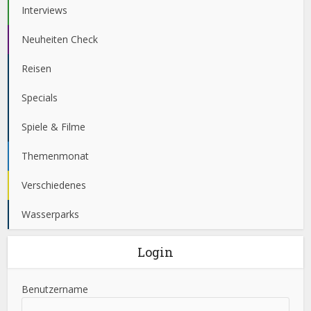
Interviews
Neuheiten Check
Reisen
Specials
Spiele & Filme
Themenmonat
Verschiedenes
Wasserparks
Login
Benutzername