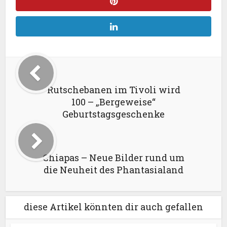
Rutschebanen im Tivoli wird
100 – „Bergeweise“
Geburtstagsgeschenke
Chiapas – Neue Bilder rund um
die Neuheit des Phantasialand
diese Artikel könnten dir auch gefallen