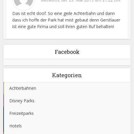
Das ist echt doof. So eine geile Achterbahn und dann
dass ich hoffe der Park hat mist gebaut denn Gerstlauer
ist eine gute Firma und soll ihren guten Ruf behalten!
Facebook
Kategorien
Achterbahnen
Disney Parks
Freizeitparks
Hotels