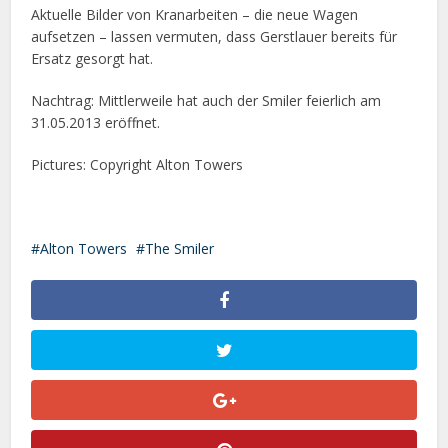
Aktuelle Bilder von Kranarbeiten – die neue Wagen
aufsetzen – lassen vermuten, dass Gerstlauer bereits für
Ersatz gesorgt hat.
Nachtrag: Mittlerweile hat auch der Smiler feierlich am
31.05.2013 eröffnet.
Pictures: Copyright Alton Towers
Alton Towers
The Smiler