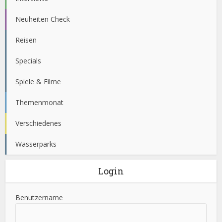
Neuheiten Check
Reisen
Specials
Spiele & Filme
Themenmonat
Verschiedenes
Wasserparks
Login
Benutzername