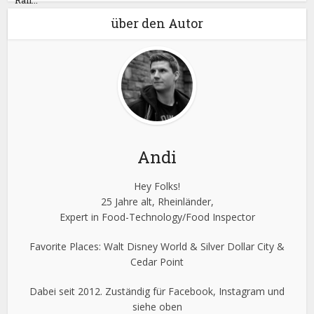
über den Autor
Andi
Hey Folks!
25 Jahre alt, Rheinländer,
Expert in Food-Technology/Food Inspector
Favorite Places: Walt Disney World & Silver Dollar City &
Cedar Point
Dabei seit 2012. Zuständig für Facebook, Instagram und
siehe oben