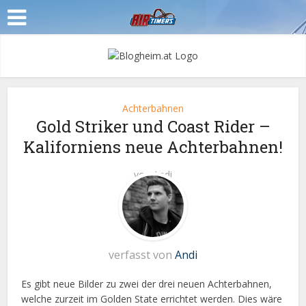
Achterbahnen
Gold Striker und Coast Rider –
Kaliforniens neue Achterbahnen!
von
Andi
verfasst von
Andi
Es gibt neue Bilder zu zwei der drei neuen Achterbahnen,
welche zurzeit im Golden State errichtet werden. Dies wäre