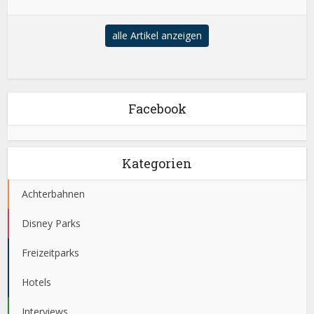
alle Artikel anzeigen
Facebook
Kategorien
Achterbahnen
Disney Parks
Freizeitparks
Hotels
Interviews