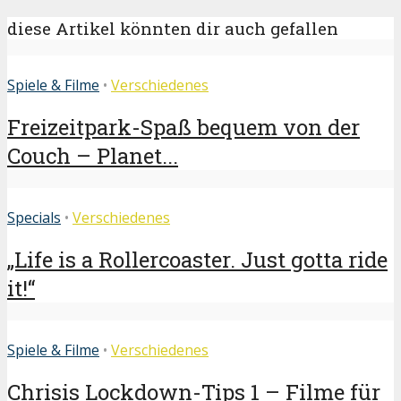
diese Artikel könnten dir auch gefallen
Spiele & Filme
•
Verschiedenes
Freizeitpark-Spaß bequem von der
Couch – Planet...
Specials
•
Verschiedenes
„Life is a Rollercoaster. Just gotta ride
it!“
Spiele & Filme
•
Verschiedenes
Chrisis Lockdown-Tips 1 – Filme für