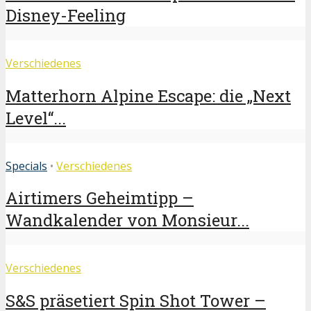
Disney-Feeling
Verschiedenes
Matterhorn Alpine Escape: die „Next
Level“...
Specials
•
Verschiedenes
Airtimers Geheimtipp –
Wandkalender von Monsieur...
Verschiedenes
S&S präsetiert Spin Shot Tower –