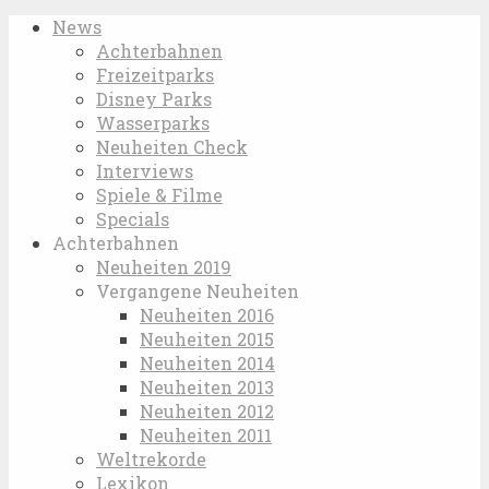
News
Achterbahnen
Freizeitparks
Disney Parks
Wasserparks
Neuheiten Check
Interviews
Spiele & Filme
Specials
Achterbahnen
Neuheiten 2019
Vergangene Neuheiten
Neuheiten 2016
Neuheiten 2015
Neuheiten 2014
Neuheiten 2013
Neuheiten 2012
Neuheiten 2011
Weltrekorde
Lexikon