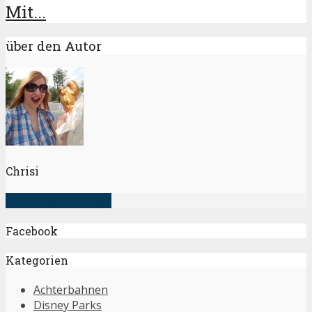
Mit...
über den Autor
Chrisi
alle Artikel anzeigen
Facebook
Kategorien
Achterbahnen
Disney Parks