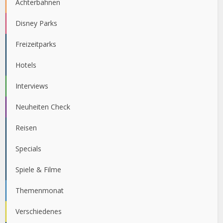
Achterbahnen
Disney Parks
Freizeitparks
Hotels
Interviews
Neuheiten Check
Reisen
Specials
Spiele & Filme
Themenmonat
Verschiedenes