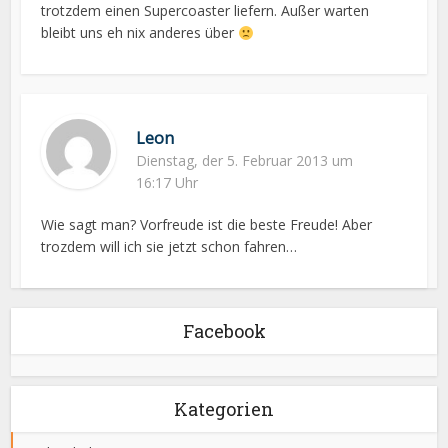
trotzdem einen Supercoaster liefern. Außer warten
bleibt uns eh nix anderes über
Leon
Dienstag, der 5. Februar 2013 um
16:17 Uhr
Wie sagt man? Vorfreude ist die beste Freude! Aber
trozdem will ich sie jetzt schon fahren…
Facebook
Kategorien