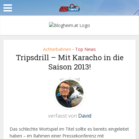
Achterbahnen
Top News
•
Tripsdrill – Mit Karacho in die
Saison 2013!
von
David
verfasst von
David
Das schlechte Wortspiel im Titel sollte es bereits eingeleitet
haben – im Rahmen einer Pressekonferenz mit