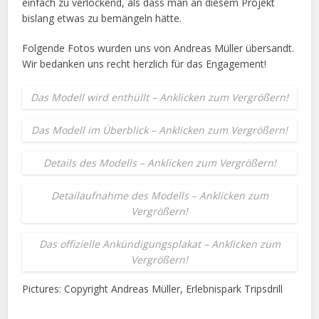
einfach zu verlockend, als dass man an diesem Projekt
bislang etwas zu bemängeln hätte.
Folgende Fotos wurden uns von Andreas Müller übersandt.
Wir bedanken uns recht herzlich für das Engagement!
Das Modell wird enthüllt – Anklicken zum Vergrößern!
Das Modell im Überblick – Anklicken zum Vergrößern!
Details des Modells – Anklicken zum Vergrößern!
Detailaufnahme des Modells – Anklicken zum
Vergrößern!
Das offizielle Ankündigungsplakat – Anklicken zum
Vergrößern!
Pictures: Copyright Andreas Müller, Erlebnispark Tripsdrill