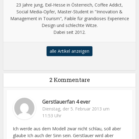
23 Jahre jung, Exil-Hesse in Österreich, Coffee Addict,
Social Media-Opfer, Master-Student in "Innovation &
Management in Tourism", Faible für grandioses Experience
Design und schlechte Witze.
Dabei seit 2012.
alle Artikel anzeigen
2 Kommentare
Gerstlauerfan 4 ever
Dienstag, der 5. Februar 2013 um
11:53 Uhr
Ich werde aus dem Modell zwar nicht schlau, soll aber
glaube Ich auch der Sinn sein. Gerstlauer wird aber