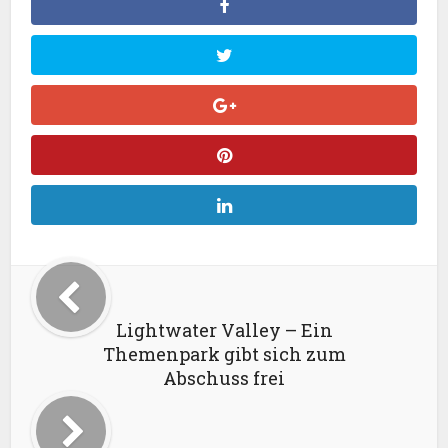
Lightwater Valley – Ein
Themenpark gibt sich zum
Abschuss frei