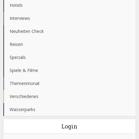
Hotels
Interviews
Neuheiten Check
Reisen
Specials
Spiele & Filme
Themenmonat
Verschiedenes
Wasserparks
Login