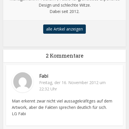
Design und schlechte Witze.
Dabei seit 2012.
alle Artikel anzeigen
2 Kommentare
Fabi
Freitag, der 16. November 2012 um
22:32 Uhr
Man erkennt zwar nicht viel aussagekräfitges auf dem
Artwork, aber die Fakten sprechen deutlich für sich.
LG Fabi