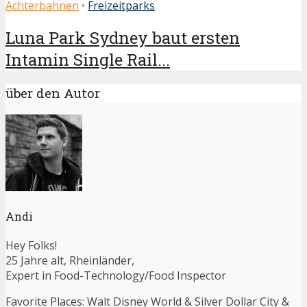
Achterbahnen
•
Freizeitparks
Luna Park Sydney baut ersten
Intamin Single Rail...
über den Autor
Andi
Hey Folks!
25 Jahre alt, Rheinländer,
Expert in Food-Technology/Food Inspector
Favorite Places: Walt Disney World & Silver Dollar City &