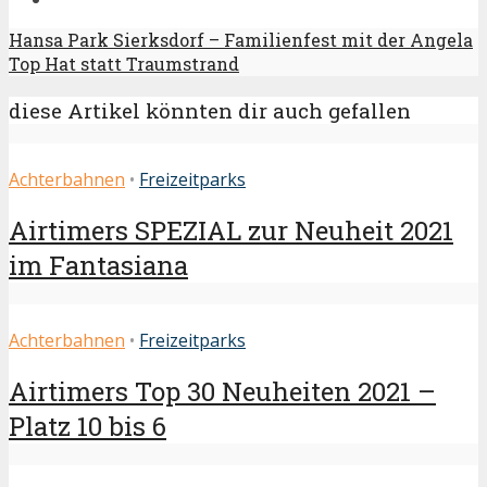
Hansa Park Sierksdorf – Familienfest mit der Angela
Top Hat statt Traumstrand
diese Artikel könnten dir auch gefallen
Achterbahnen
•
Freizeitparks
Airtimers SPEZIAL zur Neuheit 2021
im Fantasiana
Achterbahnen
•
Freizeitparks
Airtimers Top 30 Neuheiten 2021 –
Platz 10 bis 6