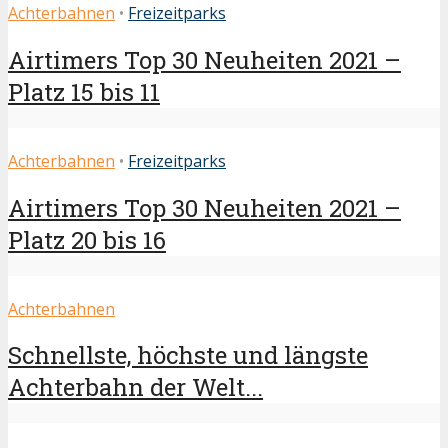
Achterbahnen
•
Freizeitparks
Airtimers Top 30 Neuheiten 2021 –
Platz 15 bis 11
Achterbahnen
•
Freizeitparks
Airtimers Top 30 Neuheiten 2021 –
Platz 20 bis 16
Achterbahnen
Schnellste, höchste und längste
Achterbahn der Welt...