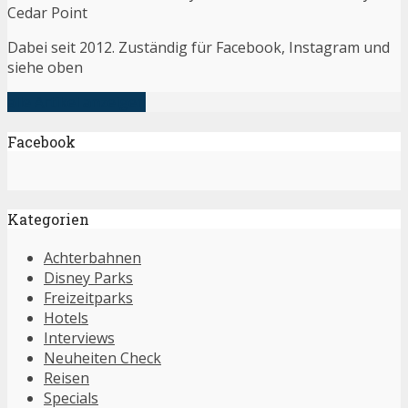
Cedar Point
Dabei seit 2012. Zuständig für Facebook, Instagram und
siehe oben
alle Artikel anzeigen
Facebook
Kategorien
Achterbahnen
Disney Parks
Freizeitparks
Hotels
Interviews
Neuheiten Check
Reisen
Specials