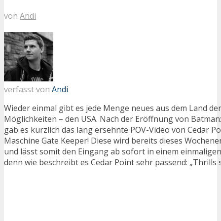
von
Andi
verfasst von
Andi
Wieder einmal gibt es jede Menge neues aus dem Land de
Möglichkeiten – den USA. Nach der Eröffnung von Batman
gab es kürzlich das lang ersehnte POV-Video von Cedar Poi
Maschine Gate Keeper! Diese wird bereits dieses Wochenend
und lässt somit den Eingang ab sofort in einem einmalige
denn wie beschreibt es Cedar Point sehr passend: „Thrills s