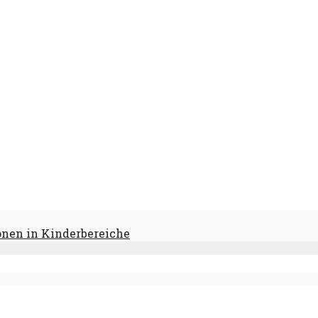
onen in Kinderbereiche