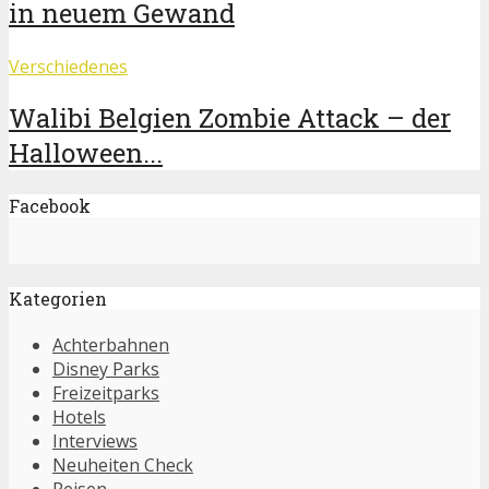
in neuem Gewand
Verschiedenes
Walibi Belgien Zombie Attack – der
Halloween...
Facebook
Kategorien
Achterbahnen
Disney Parks
Freizeitparks
Hotels
Interviews
Neuheiten Check