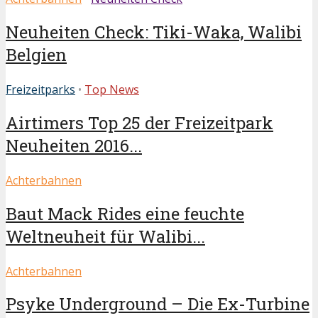
Neuheiten Check: Tiki-Waka, Walibi
Belgien
Freizeitparks
•
Top News
Airtimers Top 25 der Freizeitpark
Neuheiten 2016...
Achterbahnen
Baut Mack Rides eine feuchte
Weltneuheit für Walibi...
Achterbahnen
Psyke Underground – Die Ex-Turbine