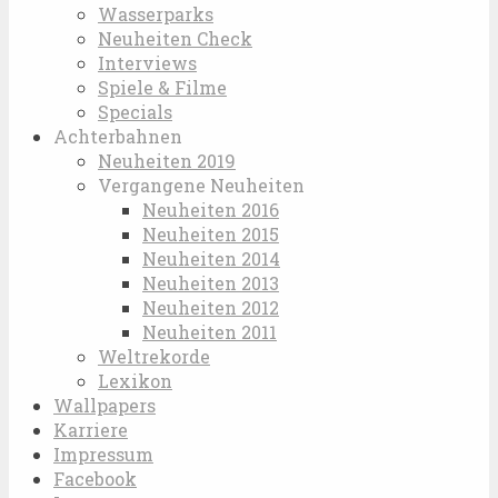
Wasserparks
Neuheiten Check
Interviews
Spiele & Filme
Specials
Achterbahnen
Neuheiten 2019
Vergangene Neuheiten
Neuheiten 2016
Neuheiten 2015
Neuheiten 2014
Neuheiten 2013
Neuheiten 2012
Neuheiten 2011
Weltrekorde
Lexikon
Wallpapers
Karriere
Impressum
Facebook