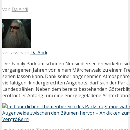
von
Da.Andi
verfasst von
Da.Andi
Der Family Park am schönen Neusiedlersee entwickelte sic
vergangenen Jahren von einem Märchenwald zu einem Freiz
sehen lassen kann. Dank seiner angenehmen Atmosphäre
vielfältigen, kindergerechten Angebots, darf sich der Park
Landes zählen. Neben dem bereits bestehenden Götterblitz
eröffnet er Anfang Juni eine energiegeladene Achterbahn f