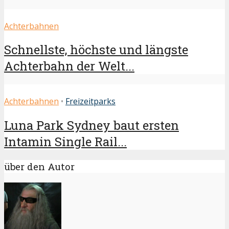
Achterbahnen
Schnellste, höchste und längste
Achterbahn der Welt...
Achterbahnen
•
Freizeitparks
Luna Park Sydney baut ersten
Intamin Single Rail...
über den Autor