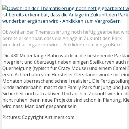
Obwohl an der Thematisierung noch heftig gearbeitet wird,
bereits erkennbar, dass die Anlage in Zukunft den Park
wunderbar ergänzen wird – Anklicken zum Vergrößern!
Die 430 Meter lange Bahn wurde in die bestehende Parkla
integriert und überzeugt neben einigen Steilkurven auch 
Querneigung (typisch für Crazy Mouse) und einem Camel B
erste Achterbahn vom Hersteller Gerstlauer wurde mit eine
Monaten überraschend schnell realisiert. Die Fertigstellun
Kinderachterbahn, macht den Family Park für Jung und Ju
Sicherheit noch attraktiver. Und auch in Zukunft werden d
nicht ruhen, denn neue Projekte sind schon in Planung. Kle
wird nass! Man darf gespannt sein.
Pictures: Copyright Airtimers.com