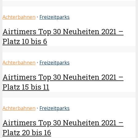
Achterbahnen
•
Freizeitparks
Airtimers Top 30 Neuheiten 2021 –
Platz 10 bis 6
Achterbahnen
•
Freizeitparks
Airtimers Top 30 Neuheiten 2021 –
Platz 15 bis 11
Achterbahnen
•
Freizeitparks
Airtimers Top 30 Neuheiten 2021 –
Platz 20 bis 16