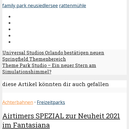
family park neusiedlersee
rattenmühle
Universal Studios Orlando bestätigen neuen
Springfield Themenbereich
Theme Park Studio – Ein neuer Stern am
Simulationshimmel?
diese Artikel könnten dir auch gefallen
Achterbahnen
•
Freizeitparks
Airtimers SPEZIAL zur Neuheit 2021
im Fantasiana