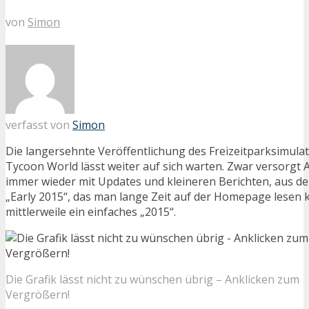
von
Simon
verfasst von
Simon
Die langersehnte Veröffentlichung des Freizeitparksimulat
Tycoon World lässt weiter auf sich warten. Zwar versorgt 
immer wieder mit Updates und kleineren Berichten, aus d
„Early 2015“, das man lange Zeit auf der Homepage lesen 
mittlerweile ein einfaches „2015“.
Die Grafik lässt nicht zu wünschen übrig – Anklicken zum
Vergrößern!