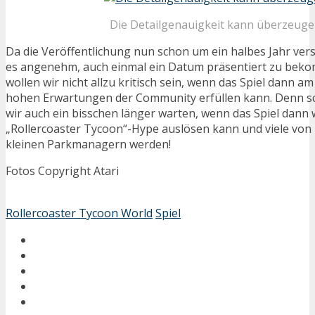
Die Detailgenauigkeit kann überzeuge
Da die Veröffentlichung nun schon um ein halbes Jahr ve
es angenehm, auch einmal ein Datum präsentiert zu bek
wollen wir nicht allzu kritisch sein, wenn das Spiel dann am
hohen Erwartungen der Community erfüllen kann. Denn s
wir auch ein bisschen länger warten, wenn das Spiel dann 
„Rollercoaster Tycoon“-Hype auslösen kann und viele von
kleinen Parkmanagern werden!
Fotos Copyright Atari
Rollercoaster Tycoon World
Spiel