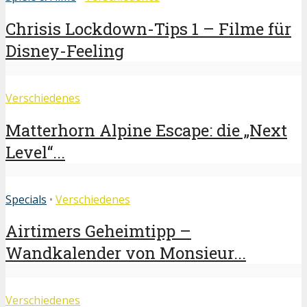
Chrisis Lockdown-Tips 1 – Filme für
Disney-Feeling
Verschiedenes
Matterhorn Alpine Escape: die „Next
Level“...
Specials
•
Verschiedenes
Airtimers Geheimtipp –
Wandkalender von Monsieur...
Verschiedenes