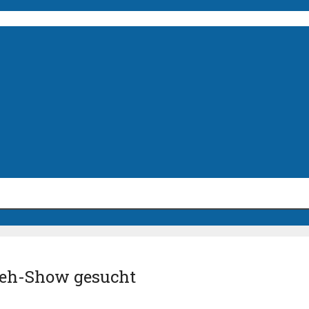
nseh-Show gesucht