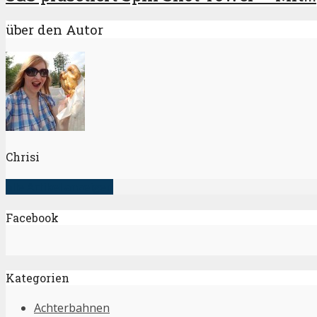
über den Autor
Chrisi
alle Artikel anzeigen
Facebook
Kategorien
Achterbahnen