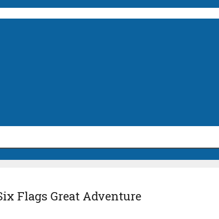
Six Flags Great Adventure