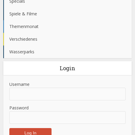
Specials
Spiele & Filme
Themenmonat
Verschiedenes
Wasserparks
Login
Username
Password