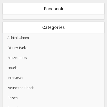
Facebook
Categories
Achterbahnen
Disney Parks
Freizeitparks
Hotels
Interviews
Neuheiten Check
Reisen