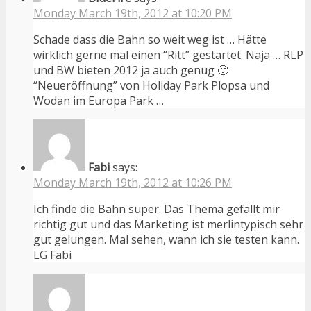
Monday March 19th, 2012 at 10:20 PM
Schade dass die Bahn so weit weg ist … Hätte
wirklich gerne mal einen “Ritt” gestartet. Naja … RLP
und BW bieten 2012 ja auch genug 🙂
“Neueröffnung” von Holiday Park Plopsa und
Wodan im Europa Park …
Fabi
says:
Monday March 19th, 2012 at 10:26 PM
Ich finde die Bahn super. Das Thema gefällt mir
richtig gut und das Marketing ist merlintypisch sehr
gut gelungen. Mal sehen, wann ich sie testen kann.
LG Fabi