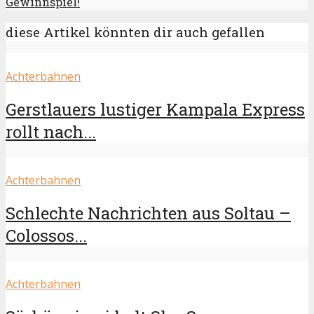
Gewinnspiel!
diese Artikel könnten dir auch gefallen
Achterbahnen
Gerstlauers lustiger Kampala Express
rollt nach...
Achterbahnen
Schlechte Nachrichten aus Soltau –
Colossos...
Achterbahnen