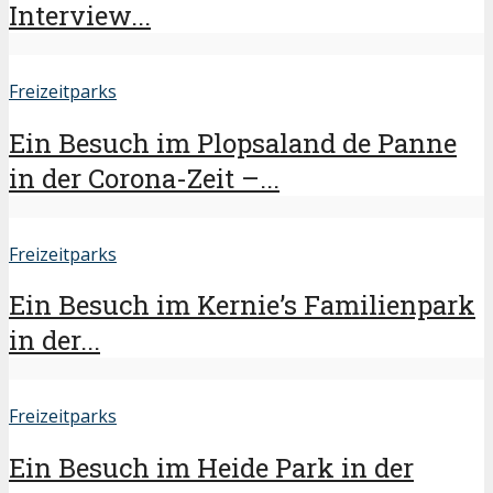
Interview...
Freizeitparks
Ein Besuch im Plopsaland de Panne
in der Corona-Zeit –...
Freizeitparks
Ein Besuch im Kernie’s Familienpark
in der...
Freizeitparks
Ein Besuch im Heide Park in der