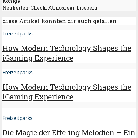
Könige
Neuheiten-Check: AtmosFear, Liseberg
diese Artikel könnten dir auch gefallen
Freizeitparks
How Modern Technology Shapes the
iGaming Experience
Freizeitparks
How Modern Technology Shapes the
iGaming Experience
Freizeitparks
Die Magie der Efteling Melodien – Ein