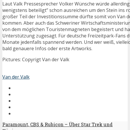
Laut Valk Pressesprecher Volker Wünsche würde allerding
wenigstens beteiligt” schon ausreichen um den Stein ins ro
großer Teil der Investitionssumme dürfte somit von Van de
kommen. Aber auch das Schweriner Wirtschaftsministerium 
von dem möglichen Touristenmagneten begeistert und hat 
Unterstützung zugesagt. Für deutsche Freizeitpark-Fans d
Monate jedenfalls spannend werden. Und wer weiß, vielleic
bald genauere Infos oder erste Artworks.
Pictures: Copyrigt Van der Valk
Van der Valk
Paramount, CBS & Rubicon – Über Star Trek und