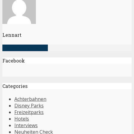
Lennart
alle Artikel anzeigen
Facebook
Categories
Achterbahnen
Disney Parks
Freizeitparks
Hotels
Interviews
Neuheiten Check