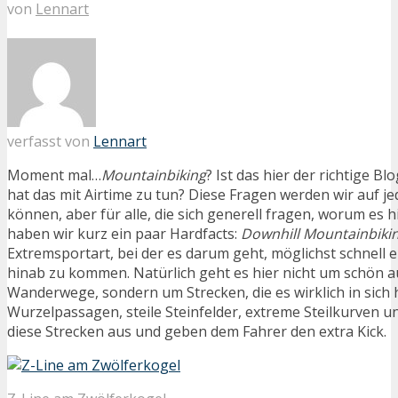
von
Lennart
verfasst von
Lennart
Moment mal…
Mountainbiking
? Ist das hier der richtige B
hat das mit Airtime zu tun? Diese Fragen werden wir auf je
können, aber für alle, die sich generell fragen, worum es hi
haben wir kurz ein paar Hardfacts:
Downhill Mountainbiki
Extremsportart, bei der es darum geht, möglichst schnell 
hinab zu kommen. Natürlich geht es hier nicht um schön 
Wanderwege, sondern um Strecken, die es wirklich in sich 
Wurzelpassagen, steile Steinfelder, extreme Steilkurven
diese Strecken aus und geben dem Fahrer den extra Kick.