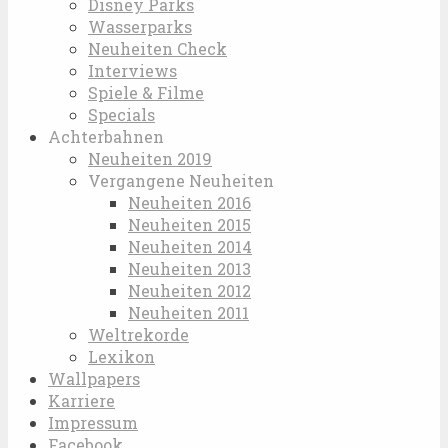
Disney Parks
Wasserparks
Neuheiten Check
Interviews
Spiele & Filme
Specials
Achterbahnen
Neuheiten 2019
Vergangene Neuheiten
Neuheiten 2016
Neuheiten 2015
Neuheiten 2014
Neuheiten 2013
Neuheiten 2012
Neuheiten 2011
Weltrekorde
Lexikon
Wallpapers
Karriere
Impressum
Facebook