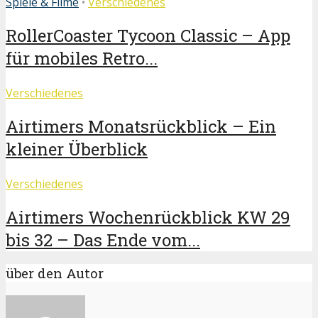
Spiele & Filme
•
Verschiedenes
RollerCoaster Tycoon Classic – App
für mobiles Retro...
Verschiedenes
Airtimers Monatsrückblick – Ein
kleiner Überblick
Verschiedenes
Airtimers Wochenrückblick KW 29
bis 32 – Das Ende vom...
über den Autor