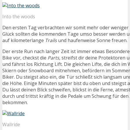
Into the woods
Den ersten Tag verbrachten wir somit mehr oder weniger
Glück sollten die kommenden Tage umso besser werden u
auf kilometerlange
Trails
und haufenweise Sonne freuen.
Der erste Run nach langer Zeit ist immer etwas Besonderes
Bike vor, checkst die
Parts
, streifst dir deine Protektoren 
und fährst los Richtung Lift. Die gleichen Lifte, die dich im
Skiern oder Snowboard mitnehmen, befördern im Sommer
Biker. Du steigst also ein, die Tür schließt sich langsam un
die Höhe. Einige Minuten später bist du oben und steigst a
Du lässt deinen Blick schweifen, blickst in die Ferne, atmes
durch und trittst kräftig in die Pedale um Schwung für de
bekommen.
Wallride