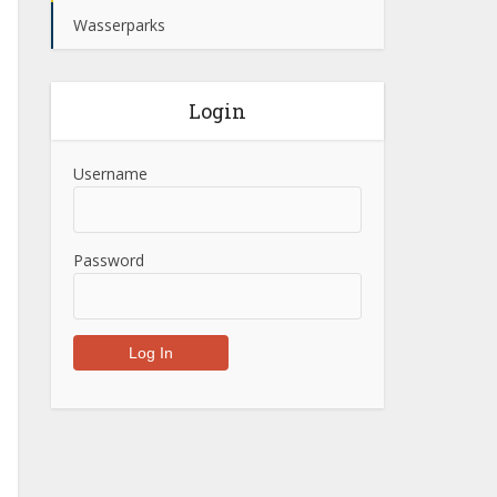
Wasserparks
Login
Username
Password