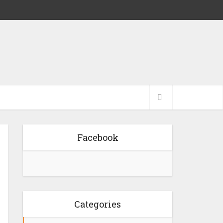
Facebook
Categories