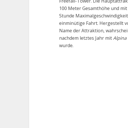
Freefall-Tower. Die Hauptattrakt
100 Meter Gesamthöhe und mit 
Stunde Maximalgeschwindigkeit.
einminütige Fahrt. Hergestellt 
Name der Attraktion, wahrschei
nachdem letztes Jahr mit
Alpina 
wurde.