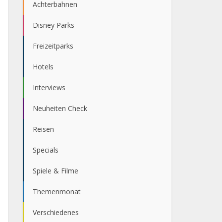
Achterbahnen
Disney Parks
Freizeitparks
Hotels
Interviews
Neuheiten Check
Reisen
Specials
Spiele & Filme
Themenmonat
Verschiedenes