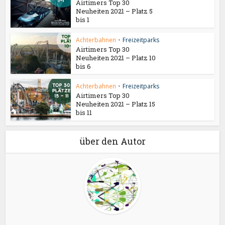
Airtimers Top 30
Neuheiten 2021 – Platz 5
bis 1
Achterbahnen
•
Freizeitparks
Airtimers Top 30
Neuheiten 2021 – Platz 10
bis 6
Achterbahnen
•
Freizeitparks
Airtimers Top 30
Neuheiten 2021 – Platz 15
bis 11
über den Autor