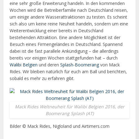
eine sehr große Erweiterung handeln. In den kommenden
Wochen wird die Betreiberfamilie nach Deutschland reisen,
um einige andere Wasserattraktionen zu testen. Es scheint
sich also um keine reine Neuheit handeln, sondern um eine
Weiterentwicklung einer bereits in Deutschland
bestehenden Attraktion. Eine andere Möglichkeit ist der
Besuch eines Firmengeländes in Deutschland. Spannend
dabei ist die fast parallele Ankündigung – die allerdings
bereits vor einigen Wochen stattgefunden hat – durch
Walibi Belgien
und deren
Splash-Boomerang
von Mack
Rides. Wir bleiben natürlich für euch am Ball und berichten,
sobald es mehr zu erfahren gibt.
Mack Rides Weltneuheit für Walibi Belgien 2016, der
Boomerang Splash (AT)
Bilder © Mack Rides, Nigloland und Airtimers.com