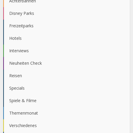
Achterbahnen
Disney Parks
Freizeitparks
Hotels
Interviews
Neuheiten Check
Reisen
Specials
Spiele & Filme
Themenmonat
Verschiedenes