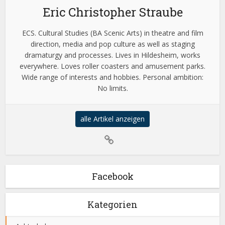
Eric Christopher Straube
ECS. Cultural Studies (BA Scenic Arts) in theatre and film
direction, media and pop culture as well as staging
dramaturgy and processes. Lives in Hildesheim, works
everywhere. Loves roller coasters and amusement parks.
Wide range of interests and hobbies. Personal ambition:
No limits.
alle Artikel anzeigen
Facebook
Kategorien