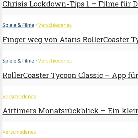
Chrisis Lockdown-Tips 1 – Filme für 
Spiele & Filme
•
Verschiedenes
Finger weg von Ataris RollerCoaster 
Spiele & Filme
•
Verschiedenes
RollerCoaster Tycoon Classic – App für
Verschiedenes
Airtimers Monatsrückblick – Ein klei
Verschiedenes