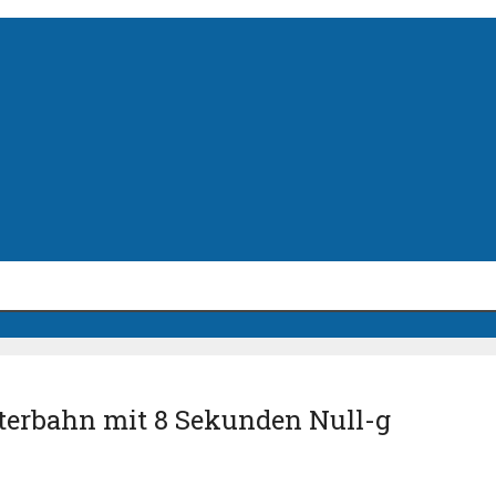
terbahn mit 8 Sekunden Null-g