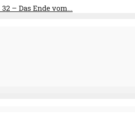
32 – Das Ende vom...