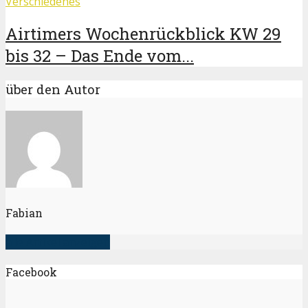
Verschiedenes
Airtimers Wochenrückblick KW 29
bis 32 – Das Ende vom...
über den Autor
Fabian
alle Artikel anzeigen
Facebook