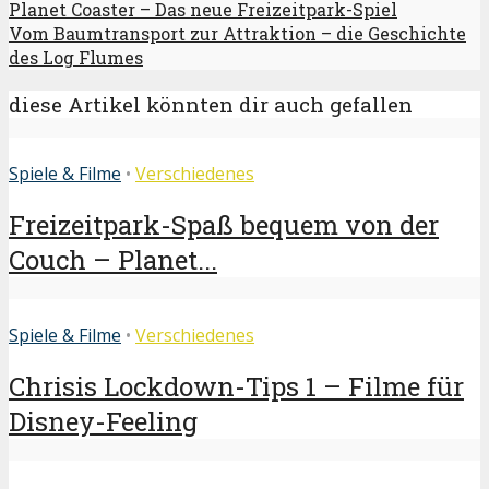
Planet Coaster – Das neue Freizeitpark-Spiel
Vom Baumtransport zur Attraktion – die Geschichte
des Log Flumes
diese Artikel könnten dir auch gefallen
Spiele & Filme
•
Verschiedenes
Freizeitpark-Spaß bequem von der
Couch – Planet...
Spiele & Filme
•
Verschiedenes
Chrisis Lockdown-Tips 1 – Filme für
Disney-Feeling