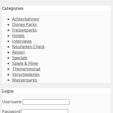
Categories
Achterbahnen
Disney Parks
Freizeitparks
Hotels
Interviews
Neuheiten Check
Reisen
Specials
Spiele & Filme
Themenmonat
Verschiedenes
Wasserparks
Login
Username
Password