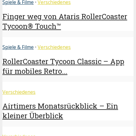
Spiele & Filme
•
Verschiedenes
Finger weg von Ataris RollerCoaster
Tycoon® Touch™
Spiele & Filme
•
Verschiedenes
RollerCoaster Tycoon Classic – App
für mobiles Retro...
Verschiedenes
Airtimers Monatsrückblick – Ein
kleiner Überblick