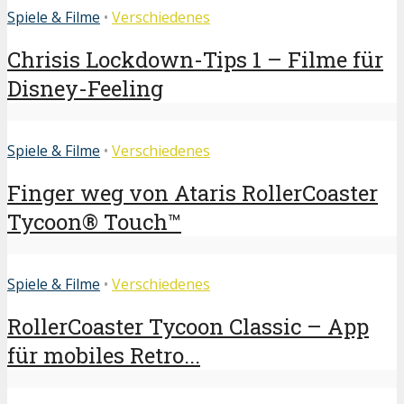
Spiele & Filme
•
Verschiedenes
Chrisis Lockdown-Tips 1 – Filme für
Disney-Feeling
Spiele & Filme
•
Verschiedenes
Finger weg von Ataris RollerCoaster
Tycoon® Touch™
Spiele & Filme
•
Verschiedenes
RollerCoaster Tycoon Classic – App
für mobiles Retro...