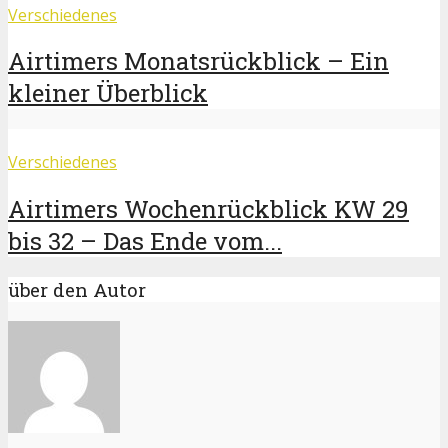
Verschiedenes
Airtimers Monatsrückblick – Ein
kleiner Überblick
Verschiedenes
Airtimers Wochenrückblick KW 29
bis 32 – Das Ende vom...
über den Autor