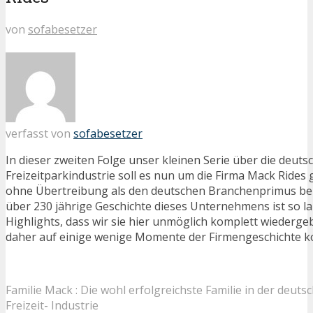
von
sofabesetzer
verfasst von
sofabesetzer
In dieser zweiten Folge unser kleinen Serie über die deuts
Freizeitparkindustrie soll es nun um die Firma Mack Rides
ohne Übertreibung als den deutschen Branchenprimus be
über 230 jährige Geschichte dieses Unternehmens ist so la
Highlights, dass wir sie hier unmöglich komplett wiederg
daher auf einige wenige Momente der Firmengeschichte ko
Familie Mack : Die wohl erfolgreichste Familie in der deuts
Freizeit- Industrie