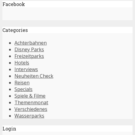
Facebook
Categories
Achterbahnen
Disney Parks
Freizeitparks
Hotels
Interviews
Neuheiten Check
Reisen
Specials
Spiele & Filme
Themenmonat
Verschiedenes
Wasserparks
Login