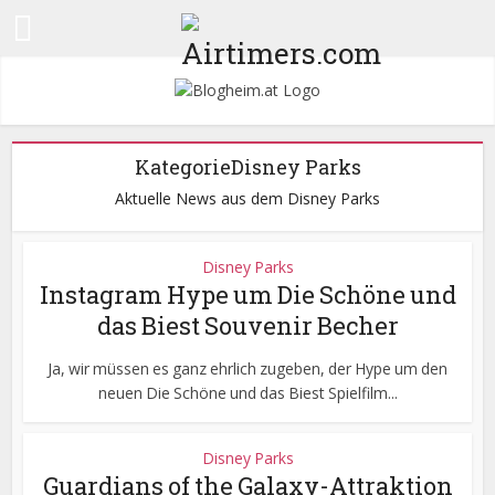
KategorieDisney Parks
Aktuelle News aus dem Disney Parks
Disney Parks
Instagram Hype um Die Schöne und
das Biest Souvenir Becher
Ja, wir müssen es ganz ehrlich zugeben, der Hype um den
neuen Die Schöne und das Biest Spielfilm...
Disney Parks
Guardians of the Galaxy-Attraktion