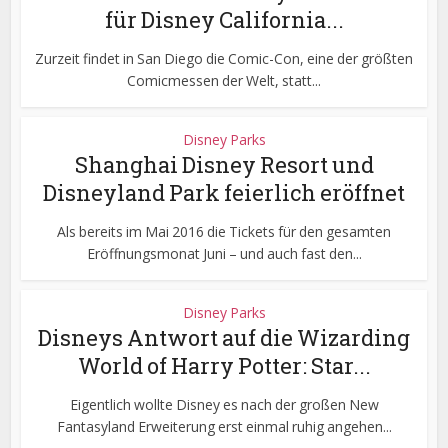
für Disney California...
Zurzeit findet in San Diego die Comic-Con, eine der größten
Comicmessen der Welt, statt...
Disney Parks
Shanghai Disney Resort und
Disneyland Park feierlich eröffnet
Als bereits im Mai 2016 die Tickets für den gesamten
Eröffnungsmonat Juni – und auch fast den...
Disney Parks
Disneys Antwort auf die Wizarding
World of Harry Potter: Star...
Eigentlich wollte Disney es nach der großen New
Fantasyland Erweiterung erst einmal ruhig angehen...