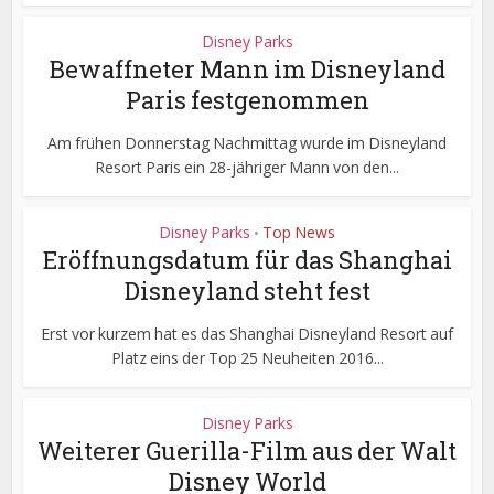
Disney Parks
Bewaffneter Mann im Disneyland
Paris festgenommen
Am frühen Donnerstag Nachmittag wurde im Disneyland
Resort Paris ein 28-jähriger Mann von den...
Disney Parks
Top News
•
Eröffnungsdatum für das Shanghai
Disneyland steht fest
Erst vor kurzem hat es das Shanghai Disneyland Resort auf
Platz eins der Top 25 Neuheiten 2016...
Disney Parks
Weiterer Guerilla-Film aus der Walt
Disney World