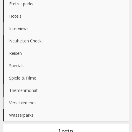
Freizeitparks
Hotels
Interviews
Neuheiten Check
Reisen
Specials
Spiele & Filme
Themenmonat
Verschiedenes
Wasserparks
Login