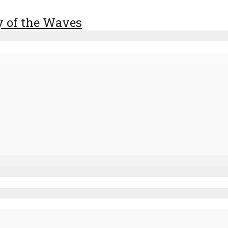
y of the Waves