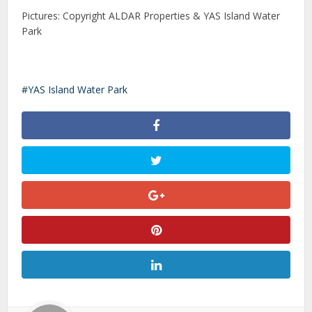
Pictures: Copyright ALDAR Properties & YAS Island Water
Park
YAS Island Water Park