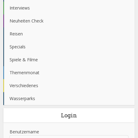
Interviews
Neuheiten Check
Reisen
Specials
Spiele & Filme
Themenmonat
Verschiedenes
Wasserparks
Login
Benutzername