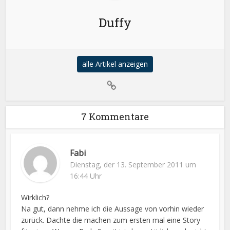
Duffy
alle Artikel anzeigen
7 Kommentare
Fabi
Dienstag, der 13. September 2011 um
16:44 Uhr
Wirklich?
Na gut, dann nehme ich die Aussage von vorhin wieder
zurück. Dachte die machen zum ersten mal eine Story