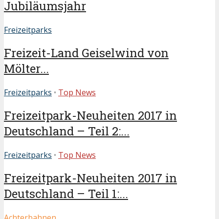
Jubiläumsjahr
Freizeitparks
Freizeit-Land Geiselwind von
Mölter...
Freizeitparks
•
Top News
Freizeitpark-Neuheiten 2017 in
Deutschland – Teil 2:...
Freizeitparks
•
Top News
Freizeitpark-Neuheiten 2017 in
Deutschland – Teil 1:...
Achterbahnen