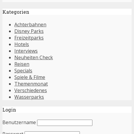
Kategorien
Achterbahnen
Disney Parks
Freizeitparks
Hotels
Interviews
Neuheiten Check
Reisen
Specials
Spiele & Filme
Themenmonat
Verschiedenes
Wasserparks
Login
Benutzername