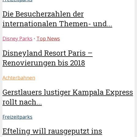
Die Besucherzahlen der
internationalen Themen- und...
Disney Parks
•
Top News
Disneyland Resort Paris –
Renovierungen bis 2018
Achterbahnen
Gerstlauers lustiger Kampala Express
rollt nach...
Freizeitparks
Efteling will rausgeputzt ins