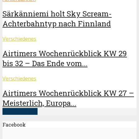
Särkänniemi holt Sky Scream-
Achterbahntyp nach Finnland
Verschiedenes
Airtimers Wochenrückblick KW 29
bis 32 – Das Ende vom...
Verschiedenes
Airtimers Wochenrückblick KW 27 –
Meisterlich, Europa...
mehr anzeigen
Facebook