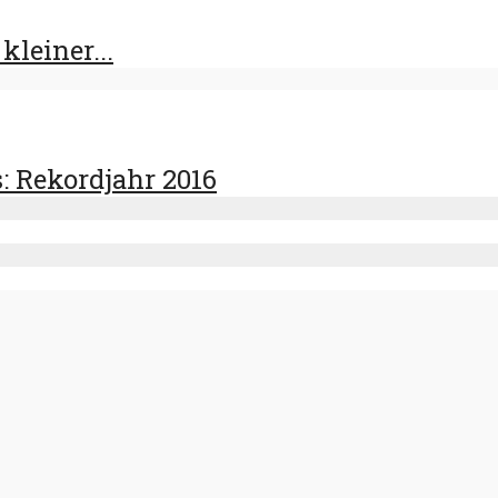
kleiner...
 Rekordjahr 2016