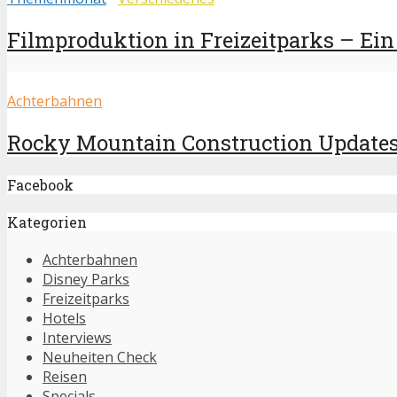
Filmproduktion in Freizeitparks – Ein 
Achterbahnen
Rocky Mountain Construction Updates:
Facebook
Kategorien
Achterbahnen
Disney Parks
Freizeitparks
Hotels
Interviews
Neuheiten Check
Reisen
Specials