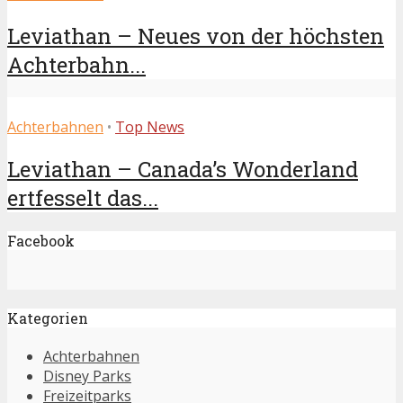
Leviathan – Neues von der höchsten
Achterbahn...
Achterbahnen
•
Top News
Leviathan – Canada’s Wonderland
ertfesselt das...
Facebook
Kategorien
Achterbahnen
Disney Parks
Freizeitparks