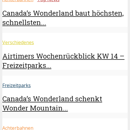
Canada’s Wonderland baut höchsten,
schnellsten...
Verschiedenes
Airtimers Wochenrückblick KW 14 –
Freizeitparks...
Freizeitparks
Canada’s Wonderland schenkt
Wonder Mountain...
Achterbahnen