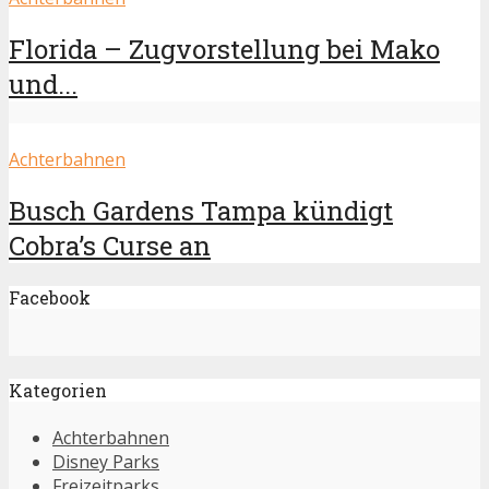
Florida – Zugvorstellung bei Mako
und...
Achterbahnen
Busch Gardens Tampa kündigt
Cobra’s Curse an
Facebook
Kategorien
Achterbahnen
Disney Parks
Freizeitparks