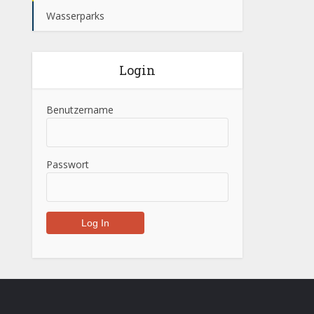
Wasserparks
Login
Benutzername
Passwort