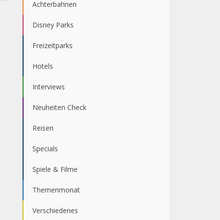
Achterbahnen
Disney Parks
Freizeitparks
Hotels
Interviews
Neuheiten Check
Reisen
Specials
Spiele & Filme
Themenmonat
Verschiedenes