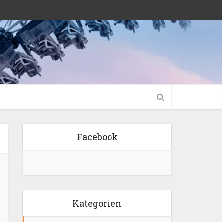
Facebook
Kategorien