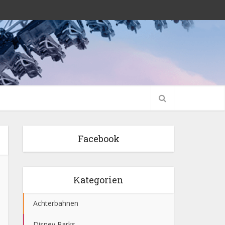
Facebook
Kategorien
Achterbahnen
Disney Parks