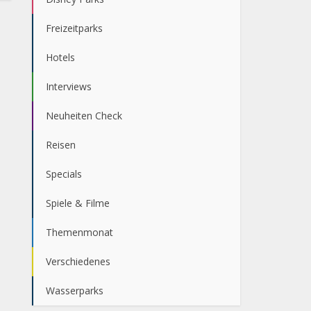
Freizeitparks
Hotels
Interviews
Neuheiten Check
Reisen
Specials
Spiele & Filme
Themenmonat
Verschiedenes
Wasserparks