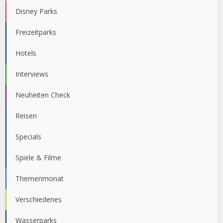
Disney Parks
Freizeitparks
Hotels
Interviews
Neuheiten Check
Reisen
Specials
Spiele & Filme
Themenmonat
Verschiedenes
Wasserparks