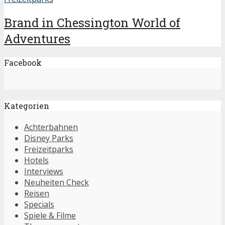
Brand in Chessington World of
Adventures
Facebook
Kategorien
Achterbahnen
Disney Parks
Freizeitparks
Hotels
Interviews
Neuheiten Check
Reisen
Specials
Spiele & Filme