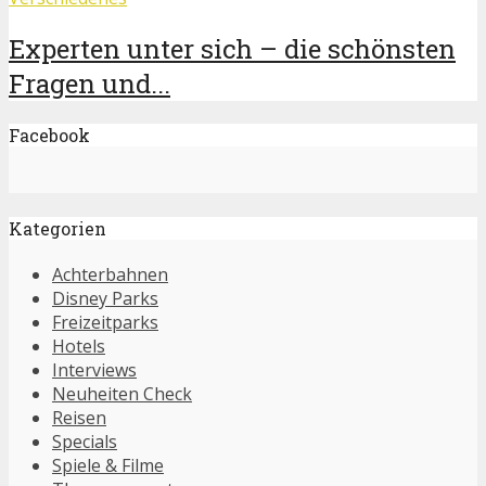
Experten unter sich – die schönsten
Fragen und...
Facebook
Kategorien
Achterbahnen
Disney Parks
Freizeitparks
Hotels
Interviews
Neuheiten Check
Reisen
Specials
Spiele & Filme