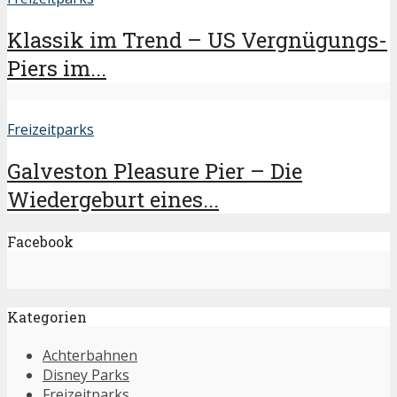
Klassik im Trend – US Vergnügungs-
Piers im...
Freizeitparks
Galveston Pleasure Pier – Die
Wiedergeburt eines...
Facebook
Kategorien
Achterbahnen
Disney Parks
Freizeitparks