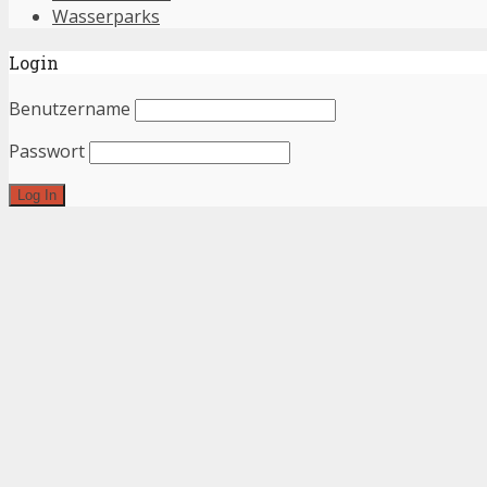
Wasserparks
Login
Benutzername
Passwort