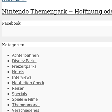
Nintendo Themenpark – Hoffnung ode
Facebook
Kategorien
Achterbahnen
Disney Parks
Freizeitparks
Hotels
Interviews
Neuheiten Check
Reisen
Specials
Spiele & Filme
Themenmonat
Verschiedenes