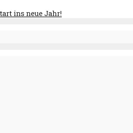
art ins neue Jahr!