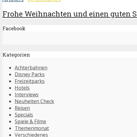
Frohe Weihnachten und einen guten St
Facebook
Kategorien
Achterbahnen
Disney Parks
Freizeitparks
Hotels
Interviews
Neuheiten Check
Reisen
Specials
Spiele & Filme
Themenmonat
Verschiedenes