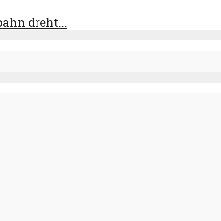
ahn dreht...