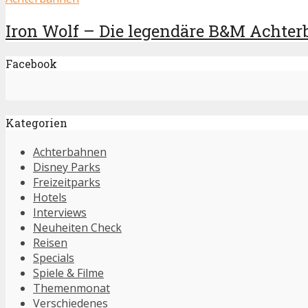
Iron Wolf – Die legendäre B&M Achterb
Facebook
Kategorien
Achterbahnen
Disney Parks
Freizeitparks
Hotels
Interviews
Neuheiten Check
Reisen
Specials
Spiele & Filme
Themenmonat
Verschiedenes