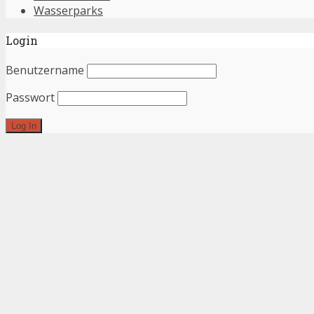
Wasserparks
Login
Benutzername
Passwort