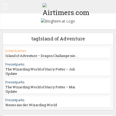
tagIsland of Adventure
Achterbahnen
Island of Adventure – Dragon Challange nie...
Freizeitparks
The Wizarding World of Harry Potter – Juli
Update
Freizeitparks
The Wizarding World of Harry Potter – Mai
Update
Freizeitparks
Neues aus der Wizarding World