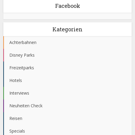
Facebook
Kategorien
Achterbahnen
Disney Parks
Freizeitparks
Hotels
Interviews
Neuheiten Check
Reisen
Specials