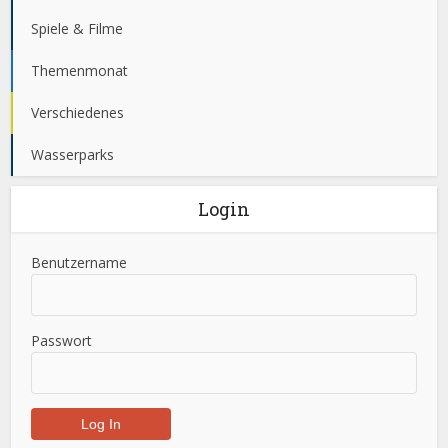
Spiele & Filme
Themenmonat
Verschiedenes
Wasserparks
Login
Benutzername
Passwort